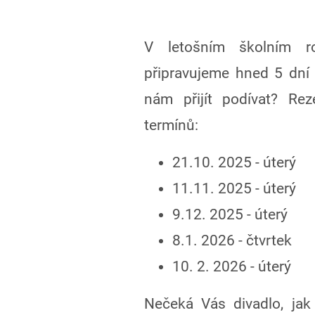
V letošním školním r
připravujeme hned 5 dní 
nám přijít podívat? Rez
termínů:
21.10. 2025 - úterý
11.11. 2025 - úterý
9.12. 2025 - úterý
8.1. 2026 - čtvrtek
10. 2. 2026 - úterý
Nečeká Vás divadlo, jak