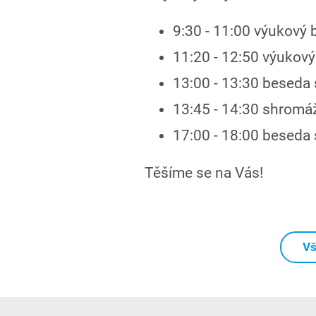
9:30 - 11:00 výukový bl
11:20 - 12:50 výukový 
13:00 - 13:30 beseda
13:45 - 14:30 shromáž
17:00 - 18:00 beseda 
Těšíme se na Vás!
Vš